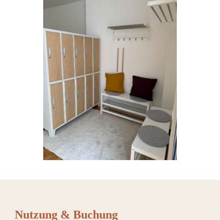
Nutzung & Buchung