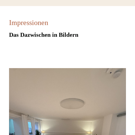
Impressionen
Das Dazwischen in Bildern