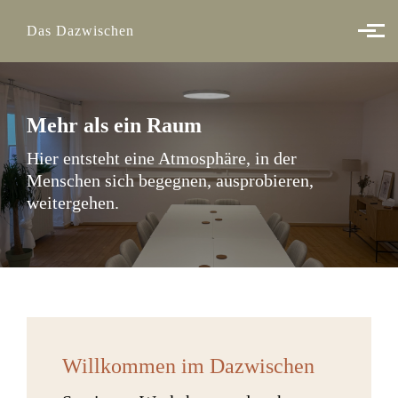
Skip to main content
Das Dazwischen
Mehr als ein Raum
Hier entsteht eine Atmosphäre, in der
Menschen sich begegnen, ausprobieren,
weitergehen.
Willkommen im Dazwischen