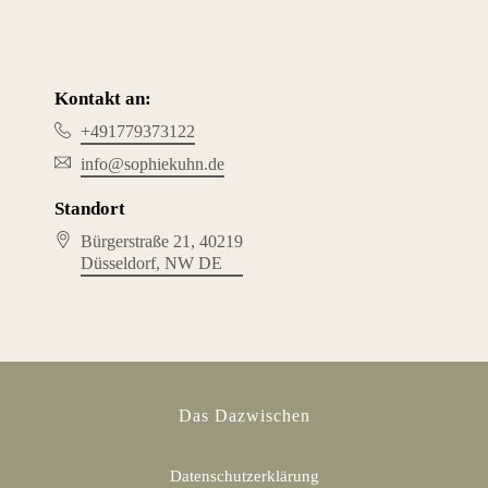
Kontakt an:
+491779373122
info@sophiekuhn.de
Standort
Bürgerstraße 21
, 40219
Düsseldorf
, NW
DE
Das Dazwischen
Datenschutzerklärung