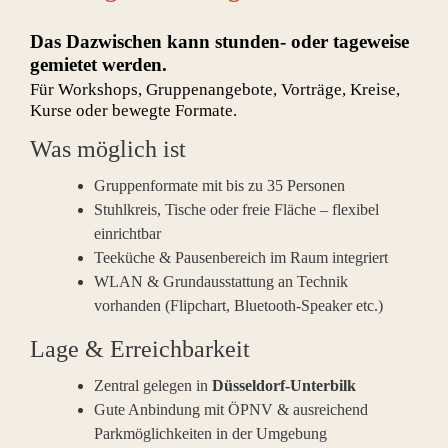
Das Dazwischen kann stunden- oder tageweise
gemietet werden.
Für Workshops, Gruppenangebote, Vorträge, Kreise,
Kurse oder bewegte Formate.
Was möglich ist
Gruppenformate mit bis zu 35 Personen
Stuhlkreis, Tische oder freie Fläche – flexibel
einrichtbar
Teeküche & Pausenbereich im Raum integriert
WLAN & Grundausstattung an Technik
vorhanden (Flipchart, Bluetooth-Speaker etc.)
Lage & Erreichbarkeit
Zentral gelegen in
Düsseldorf-Unterbilk
Gute Anbindung mit ÖPNV & ausreichend
Parkmöglichkeiten in der Umgebung