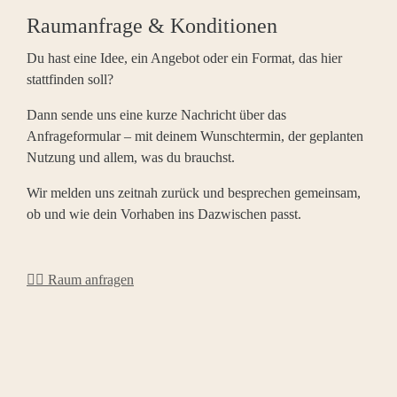
Raumanfrage & Konditionen
Du hast eine Idee, ein Angebot oder ein Format, das hier
stattfinden soll?
Dann sende uns eine kurze Nachricht über das
Anfrageformular – mit deinem Wunschtermin, der geplanten
Nutzung und allem, was du brauchst.
Wir melden uns zeitnah zurück und besprechen gemeinsam,
ob und wie dein Vorhaben ins Dazwischen passt.
👉🏻 Raum anfragen