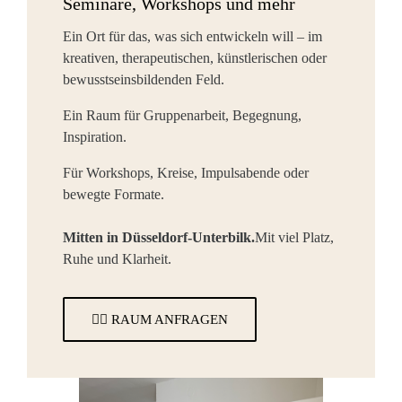
Seminare, Workshops und mehr
Ein Ort für das, was sich entwickeln will – im
kreativen, therapeutischen, künstlerischen oder
bewusstseinsbildenden Feld.
Ein Raum für Gruppenarbeit, Begegnung,
Inspiration.
Für Workshops, Kreise, Impulsabende oder
bewegte Formate.
Mitten in Düsseldorf-Unterbilk.
Mit viel Platz,
Ruhe und Klarheit.
👉🏻 RAUM ANFRAGEN