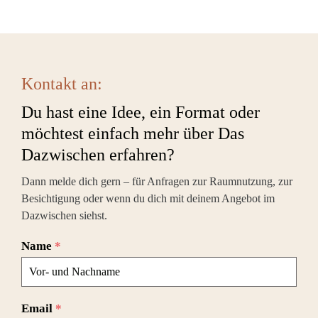
Kontakt an:
Du hast eine Idee, ein Format oder
möchtest einfach mehr über Das
Dazwischen erfahren?
Dann melde dich gern – für Anfragen zur Raumnutzung, zur
Besichtigung oder wenn du dich mit deinem Angebot im
Dazwischen siehst.
Name
*
Email
*