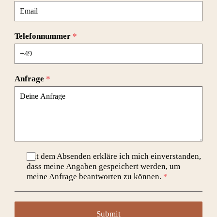
Telefonnummer
*
Anfrage
*
Mit dem Absenden erkläre ich mich einverstanden,
dass meine Angaben gespeichert werden, um
meine Anfrage beantworten zu können.
*
Submit